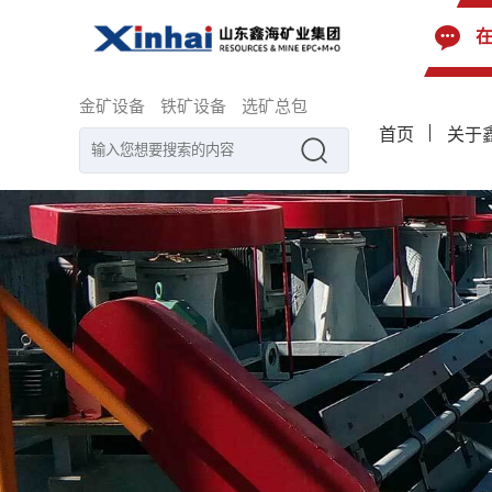
金矿设备
铁矿设备
选矿总包
首页
关于