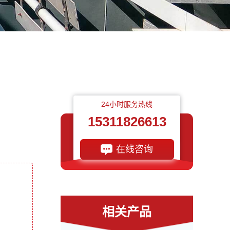
24小时服务热线
15311826613
在线咨询
相关产品