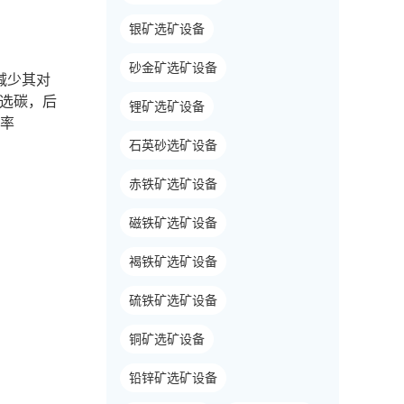
银矿选矿设备
砂金矿选矿设备
减少其对
浮选碳，后
锂矿选矿设备
收率
石英砂选矿设备
赤铁矿选矿设备
磁铁矿选矿设备
褐铁矿选矿设备
硫铁矿选矿设备
铜矿选矿设备
铅锌矿选矿设备