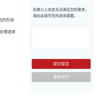
如果以上信息无法满足您的需求，
请在此填写您的具体需要。
低药剂消
，合理选择