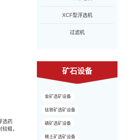
XCF型浮选机
过滤机
矿石设备
金矿选矿设备
钛铁矿选矿设备
浮选药
磷矿选矿设备
对较粗，
稀土矿选矿设备