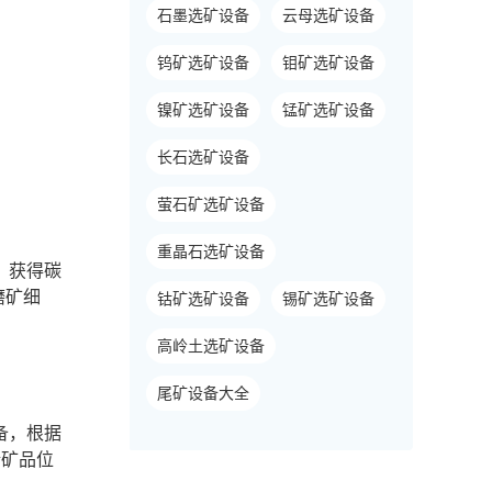
石墨选矿设备
云母选矿设备
钨矿选矿设备
钼矿选矿设备
镍矿选矿设备
锰矿选矿设备
长石选矿设备
萤石矿选矿设备
重晶石选矿设备
，获得碳
磨矿细
钴矿选矿设备
锡矿选矿设备
高岭土选矿设备
尾矿设备大全
备，根据
精矿品位