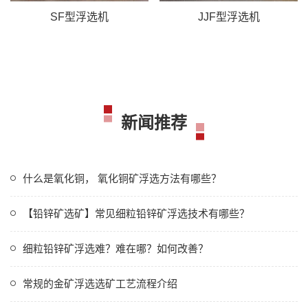
SF型浮选机
JJF型浮选机
新闻推荐
什么是氧化铜， 氧化铜矿浮选方法有哪些？
【铅锌矿选矿】常见细粒铅锌矿浮选技术有哪些？
细粒铅锌矿浮选难？难在哪？如何改善？
常规的金矿浮选选矿工艺流程介绍