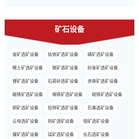
矿石设备
金矿选矿设备
钛铁矿选矿设备
磷矿选矿设备
稀土矿选矿设备
银矿选矿设备
砂金矿选矿设备
锂矿选矿设备
石英砂选矿设备
赤铁矿选矿设备
磁铁矿选矿设备
褐铁矿选矿设备
硫铁矿选矿设备
铜矿选矿设备
铅锌矿选矿设备
石墨选矿设备
云母选矿设备
钨矿选矿设备
钼矿选矿设备
镍矿选矿设备
锰矿选矿设备
长石选矿设备