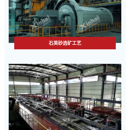
石英砂选矿工艺