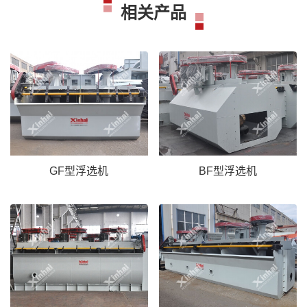
相关产品
GF型浮选机
BF型浮选机