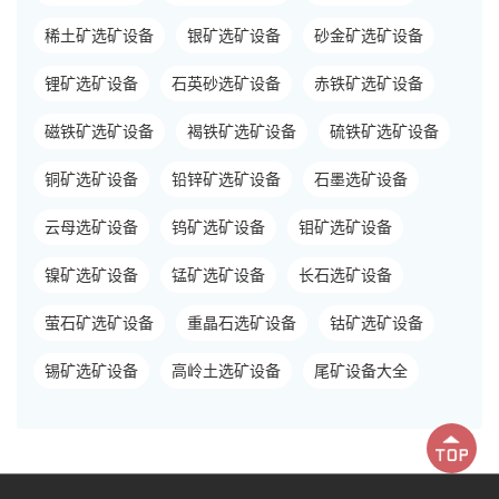
稀土矿选矿设备
银矿选矿设备
砂金矿选矿设备
锂矿选矿设备
石英砂选矿设备
赤铁矿选矿设备
磁铁矿选矿设备
褐铁矿选矿设备
硫铁矿选矿设备
铜矿选矿设备
铅锌矿选矿设备
石墨选矿设备
云母选矿设备
钨矿选矿设备
钼矿选矿设备
镍矿选矿设备
锰矿选矿设备
长石选矿设备
萤石矿选矿设备
重晶石选矿设备
钴矿选矿设备
锡矿选矿设备
高岭土选矿设备
尾矿设备大全