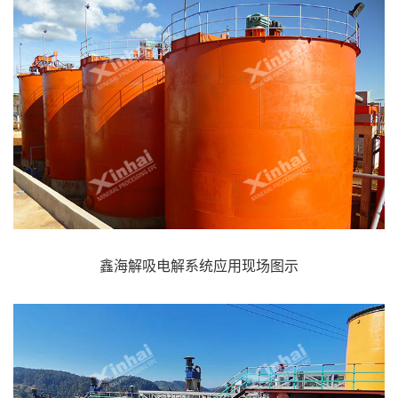
鑫海解吸电解系统应用现场图示