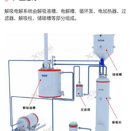
解吸电解系统由解吸液槽、电解槽、循环泵、电加热器、过
滤器、解吸柱、储碳槽等部分组成。