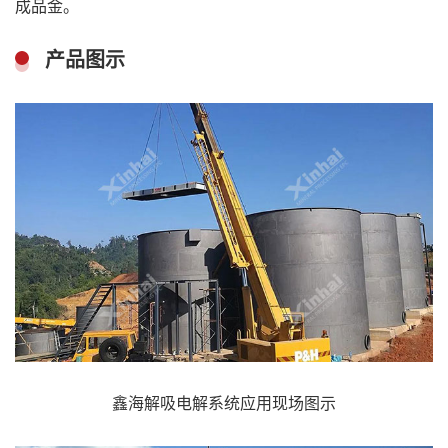
成品金。
产品图示
鑫海解吸电解系统应用现场图示