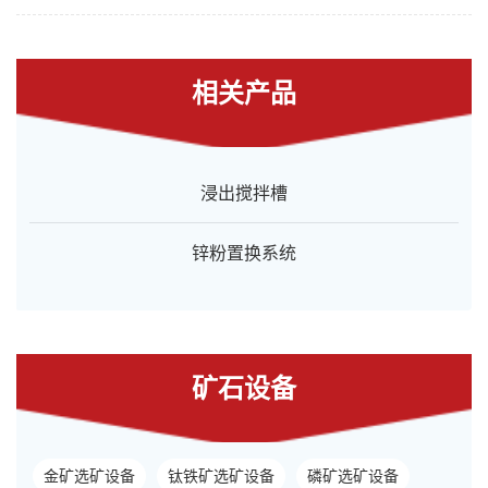
相关产品
浸出搅拌槽
锌粉置换系统
矿石设备
金矿选矿设备
钛铁矿选矿设备
磷矿选矿设备