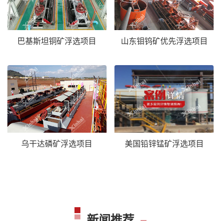
巴基斯坦铜矿浮选项目
山东钼钨矿优先浮选项目
乌干达磷矿浮选项目
美国铅锌锰矿浮选项目
新闻推荐