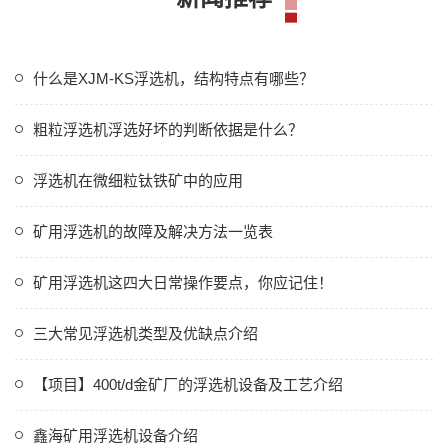
什么是XJM-KS浮选机，结构特点有哪些？
粗粒浮选机浮选好坏的判断依据是什么？
浮选机在微细粒钛铁矿中的应用
矿用浮选机的故障及解决方法一览表
矿用浮选机这四大日常操作要点，你应记住！
三大常见浮选机类型及优缺点介绍
【项目】400t/d金矿厂的浮选机设备及工艺介绍
鑫海矿用浮选机设备介绍