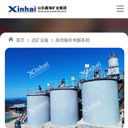
首页
选矿设备
高效解析电解系统