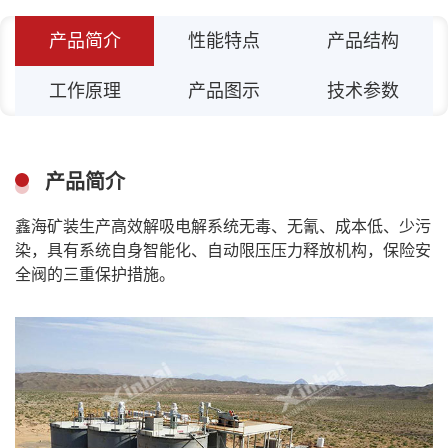
产品简介
性能特点
产品结构
工作原理
产品图示
技术参数
产品简介
鑫海矿装生产高效解吸电解系统无毒、无氰、成本低、少污
染，具有系统自身智能化、自动限压压力释放机构，保险安
全阀的三重保护措施。