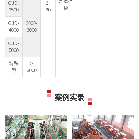
洗搅拌
GJD-
2-
槽
3500
20
GJD-
2000-
4000
3000
GJD-
5000
特殊
>
型
3000
案例实录