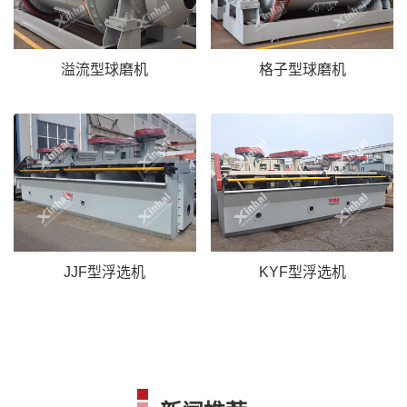
溢流型球磨机
格子型球磨机
JJF型浮选机
KYF型浮选机