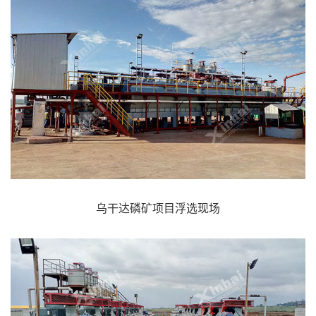
乌干达磷矿项目浮选现场