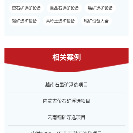
萤石矿选矿设备
重晶石选矿设备
钴矿选矿设备
锡矿选矿设备
高岭土选矿设备
尾矿设备大全
相关案例
越南石墨矿浮选项目
内蒙古萤石矿浮选项目
云南铜矿浮选项目