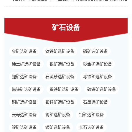
矿石设备
金矿选矿设备
钛铁矿选矿设备
磷矿选矿设备
稀土矿选矿设备
银矿选矿设备
砂金矿选矿设备
锂矿选矿设备
石英砂选矿设备
赤铁矿选矿设备
磁铁矿选矿设备
褐铁矿选矿设备
硫铁矿选矿设备
铜矿选矿设备
铅锌矿选矿设备
石墨选矿设备
云母选矿设备
钨矿选矿设备
钼矿选矿设备
镍矿选矿设备
锰矿选矿设备
长石选矿设备