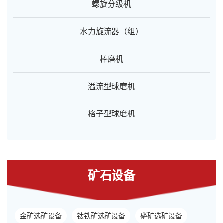
螺旋分级机
水力旋流器（组）
棒磨机
溢流型球磨机
格子型球磨机
矿石设备
金矿选矿设备
钛铁矿选矿设备
磷矿选矿设备