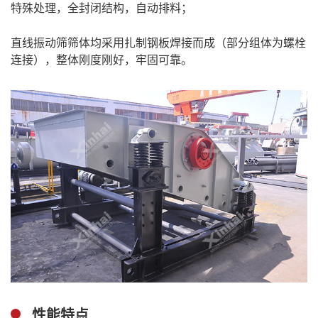
特殊处理，全封闭结构，自动排料；
直线振动筛筛体均采用扎制钢板焊接而成（部分组体为螺栓
连接），整体刚度刚好，牢固可靠。
性能特点