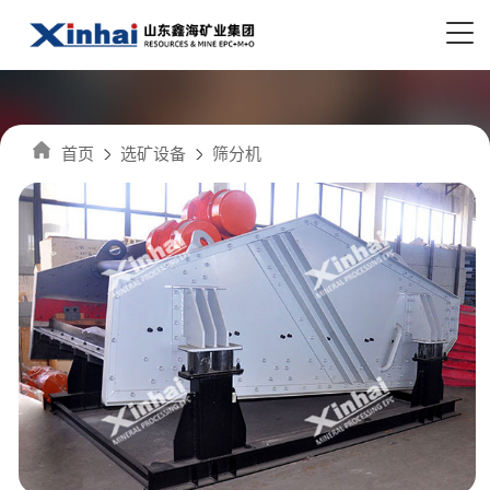
首页
选矿设备
筛分机