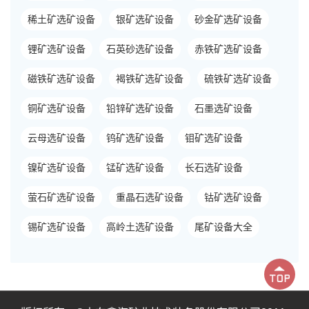
稀土矿选矿设备
银矿选矿设备
砂金矿选矿设备
锂矿选矿设备
石英砂选矿设备
赤铁矿选矿设备
磁铁矿选矿设备
褐铁矿选矿设备
硫铁矿选矿设备
铜矿选矿设备
铅锌矿选矿设备
石墨选矿设备
云母选矿设备
钨矿选矿设备
钼矿选矿设备
镍矿选矿设备
锰矿选矿设备
长石选矿设备
萤石矿选矿设备
重晶石选矿设备
钴矿选矿设备
锡矿选矿设备
高岭土选矿设备
尾矿设备大全