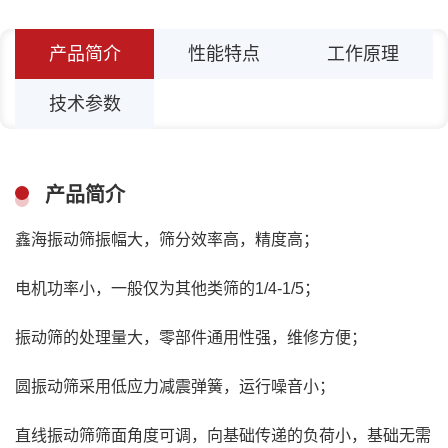
产品简介
性能特点
工作原理
技术参数
产品简介
鑫海振动筛振幅大，筛分效率高，精度高；
电机功率小，一般仅为其他类筛的1/4-1/5；
振动筛的处理量大，零部件通用性强，维修方便；
圆振动筛采用低应力减震弹簧，运行噪音小；
直线振动筛筛面角度可调，向基础传递的负荷小，基础无需