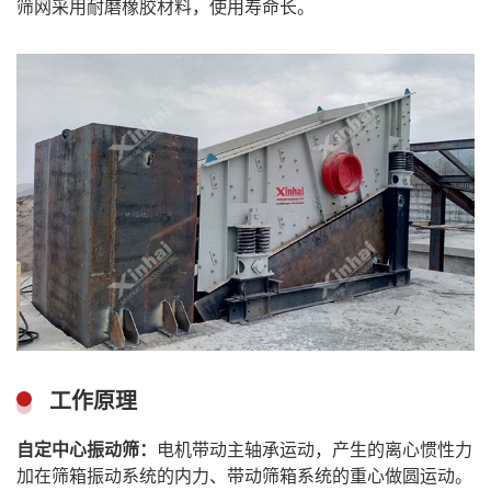
筛网采用耐磨橡胶材料，使用寿命长。
工作原理
自定中心振动筛：
电机带动主轴承运动，产生的离心惯性力
加在筛箱振动系统的内力、带动筛箱系统的重心做圆运动。