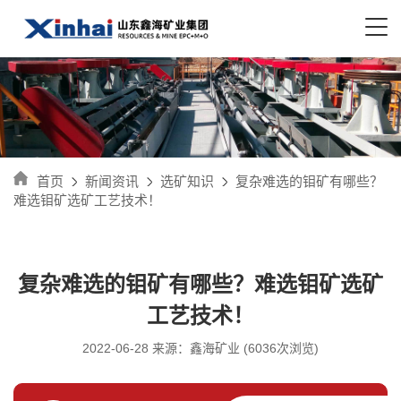
首页
新闻资讯
选矿知识
复杂难选的钼矿有哪些？
难选钼矿选矿工艺技术！
复杂难选的钼矿有哪些？难选钼矿选矿
工艺技术！
2022-06-28 来源：鑫海矿业 (6036次浏览)