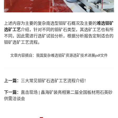
上述内容为主要的复杂南选型钼矿石概况及主要的
难选钼矿
选矿工艺
介绍，针对不同的钼矿石类型，其选矿工艺也有所
不同，因此需进行选矿试验分析，根据分析报告定制适合的
钼矿选矿工艺流程。
文章内容摘自：我国复杂难选钼矿资源选矿技术进展pdf文件
上一篇：
三大常见钼矿石选矿工艺流程介绍！
下一篇：
直击现场 | 鑫海矿装亮相第二届全国板材用石英砂
供需洽谈会