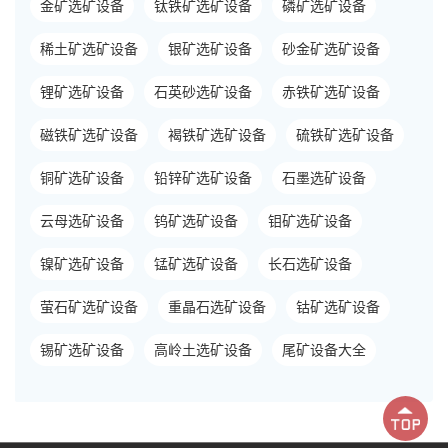
金矿选矿设备
钛铁矿选矿设备
磷矿选矿设备
稀土矿选矿设备
银矿选矿设备
砂金矿选矿设备
锂矿选矿设备
石英砂选矿设备
赤铁矿选矿设备
磁铁矿选矿设备
褐铁矿选矿设备
硫铁矿选矿设备
铜矿选矿设备
铅锌矿选矿设备
石墨选矿设备
云母选矿设备
钨矿选矿设备
钼矿选矿设备
镍矿选矿设备
锰矿选矿设备
长石选矿设备
萤石矿选矿设备
重晶石选矿设备
钴矿选矿设备
锡矿选矿设备
高岭土选矿设备
尾矿设备大全