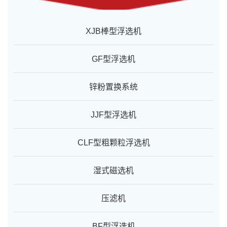
XJB棒型浮选机
GF型浮选机
锌粉置换系统
JJF型浮选机
CLF型粗颗粒浮选机
湿式磁选机
压滤机
BF型浮选机