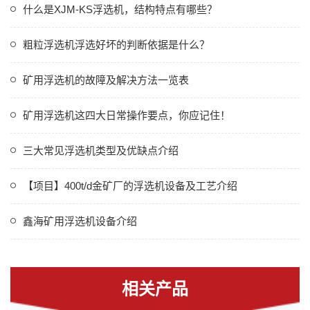
什么是XJM-KS浮选机，结构特点有哪些？
粗粒浮选机浮选好坏的判断依据是什么？
矿用浮选机的故障及解决方法一览表
矿用浮选机这四大日常操作要点，你应记住！
三大常见浮选机类型及优缺点介绍
【项目】400t/d金矿厂的浮选机设备及工艺介绍
鑫海矿用浮选机设备介绍
相关产品