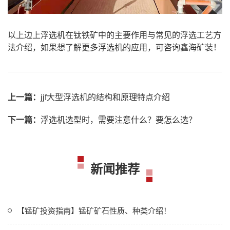
以上边上浮选机在钛铁矿中的主要作用与常见的
浮选工艺
方
法介绍，如果想了解更多浮选机的应用，可咨询鑫海矿装！
上一篇：
jjf大型浮选机的结构和原理特点介绍
下一篇：
浮选机选型时，需要注意什么？要怎么选？
新闻推荐
【锰矿投资指南】锰矿矿石性质、种类介绍！