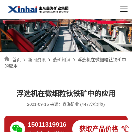
首页
新闻资讯
选矿知识
浮选机在微细粒钛铁矿中
的应用
浮选机在微细粒钛铁矿中的应用
2021-09-15 来源：鑫海矿业 (4477次浏览)
15011319916
获取产品价格