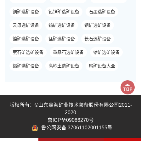
铜矿选矿设备
铅锌矿选矿设备
石墨选矿设备
云母选矿设备
钨矿选矿设备
钼矿选矿设备
镍矿选矿设备
锰矿选矿设备
长石选矿设备
萤石矿选矿设备
重晶石选矿设备
钴矿选矿设备
锡矿选矿设备
高岭土选矿设备
尾矿设备大全
版权所有：©山东鑫海矿业技术装备股份有限公司2011-
2020
鲁ICP备09086270号
鲁公网安备 37061102001155号