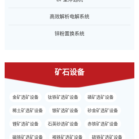
高效解析电解系统
锌粉置换系统
矿石设备
金矿选矿设备
钛铁矿选矿设备
磷矿选矿设备
稀土矿选矿设备
银矿选矿设备
砂金矿选矿设备
锂矿选矿设备
石英砂选矿设备
赤铁矿选矿设备
磁铁矿选矿设备
褐铁矿选矿设备
硫铁矿选矿设备