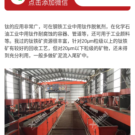
点击添加微信
钛的应用非常广，可在钢铁工业中用钛作脱氧剂，在化学石
油工业中用钛作耐腐蚀的容器、管道等，还可用于工业颜料
等。我过的钛铁矿资源很丰富，针对20μm粒级以上的钛铁
矿有较好的回收工艺，但对20μm以下粒级的矿物，还未得
到充分利用，一般多做矿泥流入尾矿中。