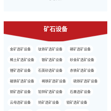
矿石设备
金矿选矿设备
钛铁矿选矿设备
磷矿选矿设备
稀土矿选矿设备
银矿选矿设备
砂金矿选矿设备
锂矿选矿设备
石英砂选矿设备
赤铁矿选矿设备
磁铁矿选矿设备
褐铁矿选矿设备
硫铁矿选矿设备
铜矿选矿设备
铅锌矿选矿设备
石墨选矿设备
云母选矿设备
钨矿选矿设备
钼矿选矿设备