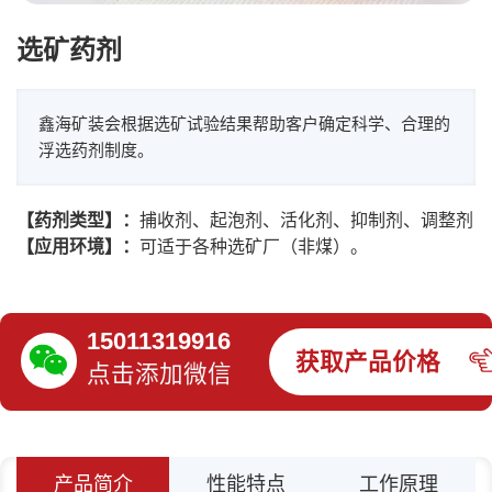
选矿药剂
鑫海矿装会根据选矿试验结果帮助客户确定科学、合理的
浮选药剂制度。
【药剂类型】：
捕收剂、起泡剂、活化剂、抑制剂、调整剂
【应用环境】：
可适于各种选矿厂（非煤）。
15011319916
获取产品价格
点击添加微信
产品简介
性能特点
工作原理