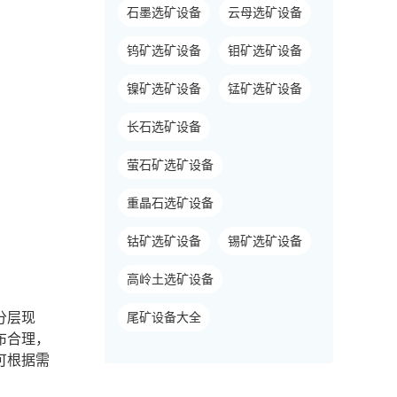
石墨选矿设备
云母选矿设备
钨矿选矿设备
钼矿选矿设备
镍矿选矿设备
锰矿选矿设备
长石选矿设备
萤石矿选矿设备
重晶石选矿设备
钴矿选矿设备
锡矿选矿设备
高岭土选矿设备
尾矿设备大全
分层现
布合理，
可根据需