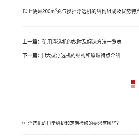
3
以上便是200m
充气搅拌浮选机的结构组成及优势特
上一篇：
矿用浮选机的故障及解决方法一览表
下一篇：
jjf大型浮选机的结构和原理特点介绍
浮选机的日常维护和定期检修的要求有哪些？