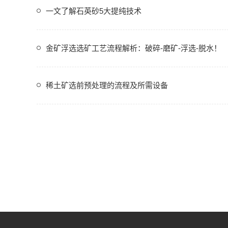
一文了解石英砂5大提纯技术
金矿浮选选矿工艺流程解析：破碎-磨矿-浮选-脱水！
稀土矿选前预处理的流程及所需设备