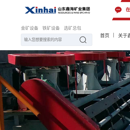
金矿设备
铁矿设备
选矿总包
首页
关于