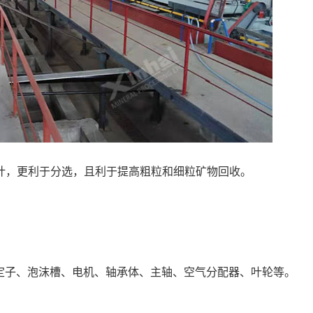
计，更利于分选，且利于提高粗粒和细粒矿物回收。
定子、泡沫槽、电机、轴承体、主轴、空气分配器、叶轮等。