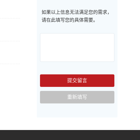
如果以上信息无法满足您的需求，
请在此填写您的具体需要。