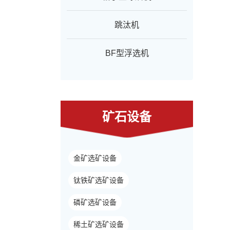
跳汰机
BF型浮选机
矿石设备
金矿选矿设备
钛铁矿选矿设备
磷矿选矿设备
稀土矿选矿设备