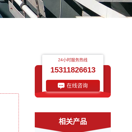
24小时服务热线
15311826613
在线咨询
相关产品