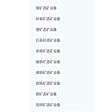
银矿选矿设备
砂金矿选矿设备
锂矿选矿设备
石英砂选矿设备
赤铁矿选矿设备
磁铁矿选矿设备
褐铁矿选矿设备
硫铁矿选矿设备
铜矿选矿设备
铅锌矿选矿设备