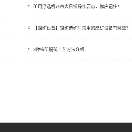
矿用浮选机这四大日常操作要点，你应记住！
【镍矿设备】镍矿选矿厂常用的磨矿设备有哪些？
3种铁矿脱硫工艺方法介绍