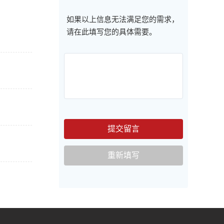
如果以上信息无法满足您的需求，
请在此填写您的具体需要。