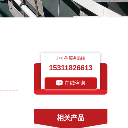
24小时服务热线
15311826613
在线咨询
相关产品