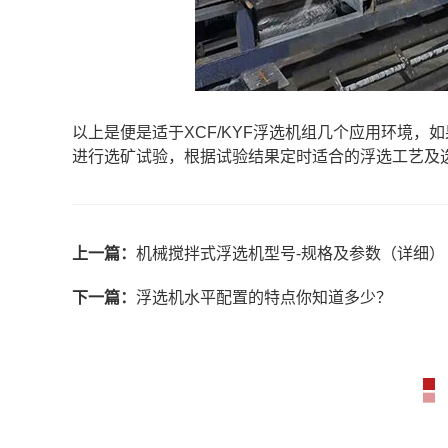
以上是便是适于XCF/KYF浮选机组几个应用环境，
进行选矿试验，根据试验结果定时适合的浮选工艺及选
上一篇：
机械搅拌式浮选机型号-规格及参数（详细）
下一篇：
浮选机水平配置的特点你知道多少？