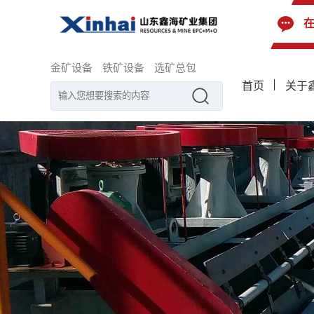
金矿设备
铁矿设备
选矿总包
首页
关于