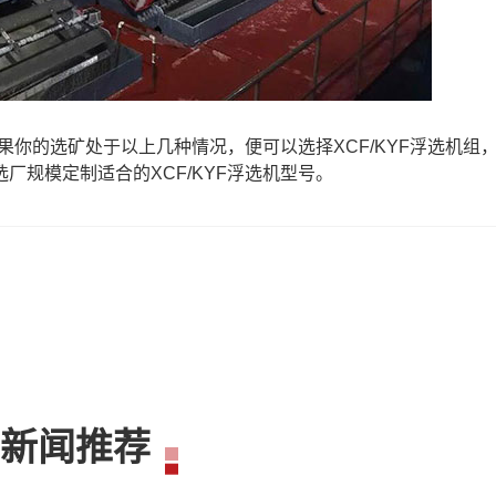
如果你的选矿处于以上几种情况，便可以选择XCF/KYF浮选机组
厂规模定制适合的XCF/KYF浮选机型号。
新闻推荐