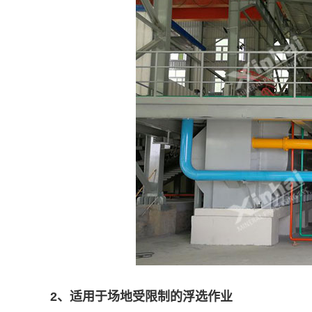
2、适用于场地受限制的浮选作业