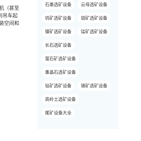
石墨选矿设备
云母选矿设备
机（甚至
到吊车起
钨矿选矿设备
钼矿选矿设备
装空间和
镍矿选矿设备
锰矿选矿设备
长石选矿设备
萤石矿选矿设备
重晶石选矿设备
钴矿选矿设备
锡矿选矿设备
高岭土选矿设备
尾矿设备大全