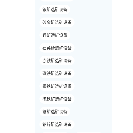
银矿选矿设备
砂金矿选矿设备
锂矿选矿设备
石英砂选矿设备
赤铁矿选矿设备
磁铁矿选矿设备
褐铁矿选矿设备
硫铁矿选矿设备
铜矿选矿设备
铅锌矿选矿设备