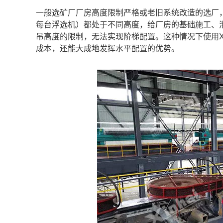
一般选矿厂厂房高度限制严格或老旧系统改造的选厂，
每台浮选机）都处于不同高度，给厂房的基础施工、
吊高度的限制，无法实现阶梯配置。这种情况下使用X
成本，还能大成地发挥水平配置的优势。