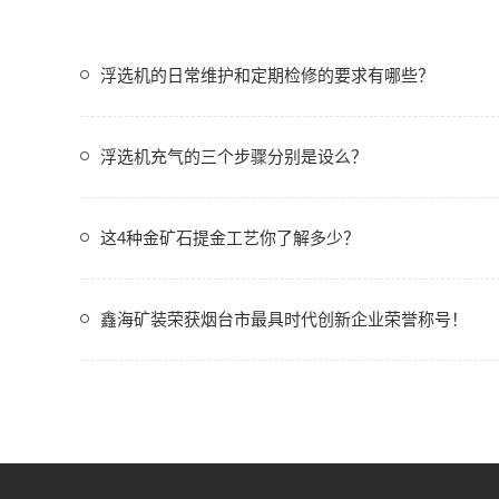
浮选机的日常维护和定期检修的要求有哪些？
浮选机充气的三个步骤分别是设么？
这4种金矿石提金工艺你了解多少？
鑫海矿装荣获烟台市最具时代创新企业荣誉称号！