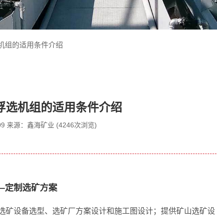
浮选机组的适用条件介绍
YF浮选机组的适用条件介绍
7-09 来源：鑫海矿业 (4246次浏览)
—定制选矿方案
选矿设备选型、选矿厂方案设计和施工图设计；提供矿山选矿设