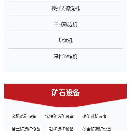
搅拌式擦洗机
干式磁选机
跳汰机
深椎浓缩机
矿石设备
金矿选矿设备
钛铁矿选矿设备
磷矿选矿设备
稀土矿选矿设备
银矿选矿设备
砂金矿选矿设备