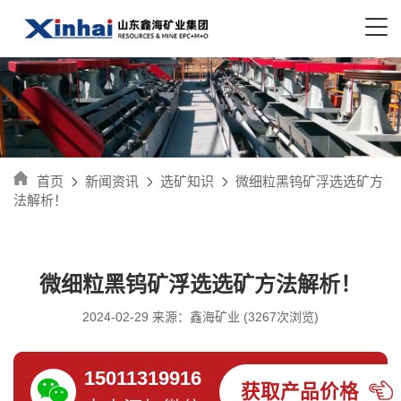
首页
新闻资讯
选矿知识
微细粒黑钨矿浮选选矿方
法解析！
微细粒黑钨矿浮选选矿方法解析！
2024-02-29 来源：鑫海矿业 (3267次浏览)
15011319916
获取产品价格