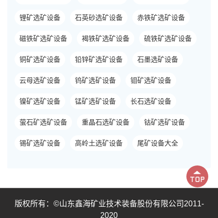
锂矿选矿设备
石英砂选矿设备
赤铁矿选矿设备
磁铁矿选矿设备
褐铁矿选矿设备
硫铁矿选矿设备
铜矿选矿设备
铅锌矿选矿设备
石墨选矿设备
云母选矿设备
钨矿选矿设备
钼矿选矿设备
镍矿选矿设备
锰矿选矿设备
长石选矿设备
萤石矿选矿设备
重晶石选矿设备
钴矿选矿设备
锡矿选矿设备
高岭土选矿设备
尾矿设备大全
版权所有：©山东鑫海矿业技术装备股份有限公司2011-
2020