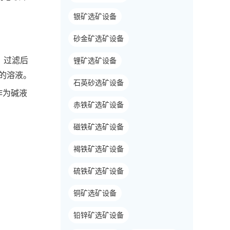
银矿选矿设备
砂金矿选矿设备
。过滤后
锂矿选矿设备
的溶液。
石英砂选矿设备
作为碱液
赤铁矿选矿设备
磁铁矿选矿设备
褐铁矿选矿设备
硫铁矿选矿设备
铜矿选矿设备
铅锌矿选矿设备