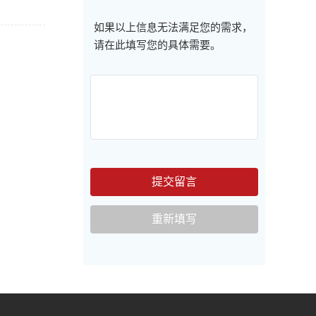
如果以上信息无法满足您的需求，
请在此填写您的具体需要。