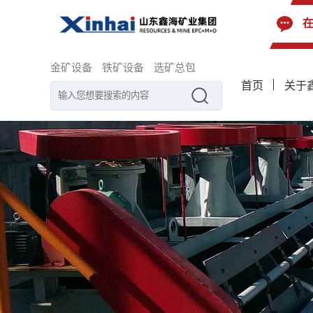
金矿设备
铁矿设备
选矿总包
首页
关于