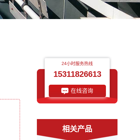
24小时服务热线
15311826613
在线咨询
相关产品