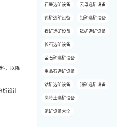
石墨选矿设备
云母选矿设备
钨矿选矿设备
钼矿选矿设备
镍矿选矿设备
锰矿选矿设备
长石选矿设备
萤石矿选矿设备
原料，以降
重晶石选矿设备
钴矿选矿设备
锡矿选矿设备
分析设计
高岭土选矿设备
尾矿设备大全