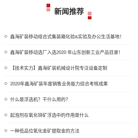
新闻推荐
鑫海矿装移动组合式集装箱化验&实验及办公生活基地！
鑫海矿装移动选厂入选2020 年山东创新工业产品目录！
【技术实力】鑫海矿装机械设计院专注设备定制
2020年鑫海矿装年度销售业务能力综合考核成果
什么是浮选机？干什么用的？
起泡剂在氧化锌矿浮选中的作用是什么
一种低品位氧化金矿提取金的方法