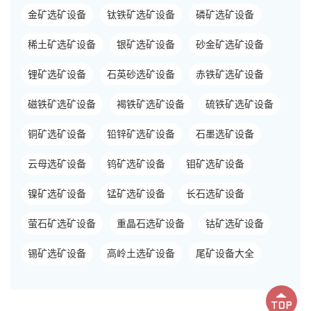
金矿选矿设备
钛铁矿选矿设备
磷矿选矿设备
稀土矿选矿设备
银矿选矿设备
砂金矿选矿设备
锂矿选矿设备
石英砂选矿设备
赤铁矿选矿设备
磁铁矿选矿设备
褐铁矿选矿设备
硫铁矿选矿设备
铜矿选矿设备
铅锌矿选矿设备
石墨选矿设备
云母选矿设备
钨矿选矿设备
钼矿选矿设备
镍矿选矿设备
锰矿选矿设备
长石选矿设备
萤石矿选矿设备
重晶石选矿设备
钴矿选矿设备
锡矿选矿设备
高岭土选矿设备
尾矿设备大全