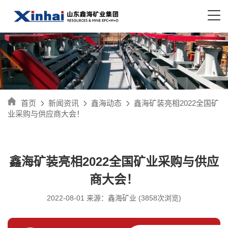
首页
新闻资讯
鑫海动态
鑫海矿装亮相2022全国矿
业采购与供应商大会！
鑫海矿装亮相2022全国矿业采购与供应
商大会！
2022-08-01 来源：鑫海矿业 (3858次浏览)