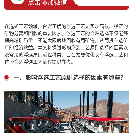
点击添加微信
在选矿工艺领域，合理正确的浮选工艺是实现高效、经济的
矿物分离和回收的重要因素。浮选工艺的合理选择不仅能够
提高精矿质量，还能大限度地回收有用矿物，从而提升选矿
厂的经济效益。本文将探讨影响浮选工艺原则选择的因素以
及常见的浮选原则流程种类，旨在为您优化现有浮选工艺和
选择合适浮选工艺流程提供参考。
一、影响浮选工艺原则选择的因素有哪些？