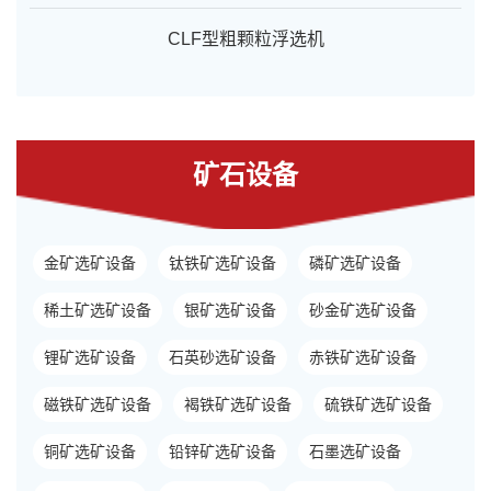
CLF型粗颗粒浮选机
矿石设备
金矿选矿设备
钛铁矿选矿设备
磷矿选矿设备
稀土矿选矿设备
银矿选矿设备
砂金矿选矿设备
锂矿选矿设备
石英砂选矿设备
赤铁矿选矿设备
磁铁矿选矿设备
褐铁矿选矿设备
硫铁矿选矿设备
铜矿选矿设备
铅锌矿选矿设备
石墨选矿设备