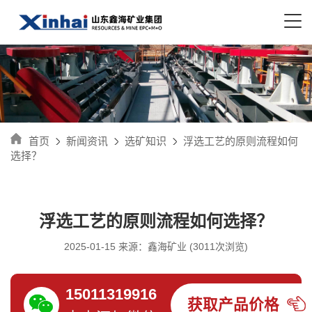
首页
新闻资讯
选矿知识
浮选工艺的原则流程如何
选择？
浮选工艺的原则流程如何选择？
2025-01-15 来源：鑫海矿业 (3011次浏览)
15011319916
获取产品价格