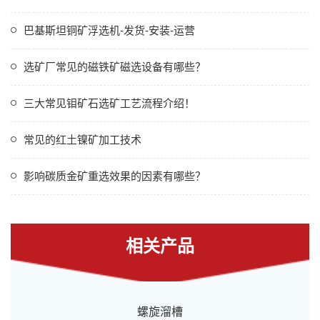
巴基斯坦铜矿浮选机-发货-安装-运营
选矿厂常见的磁铁矿磁选设备有哪些？
三大常见钼矿石选矿工艺流程介绍！
常见的红土镍矿加工技术
影响碳质金矿重选效果的因素有哪些？
相关产品
螺旋溜槽