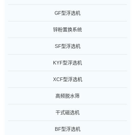
GF型浮选机
锌粉置换系统
SF型浮选机
KYF型浮选机
XCF型浮选机
高频脱水筛
干式磁选机
BF型浮选机