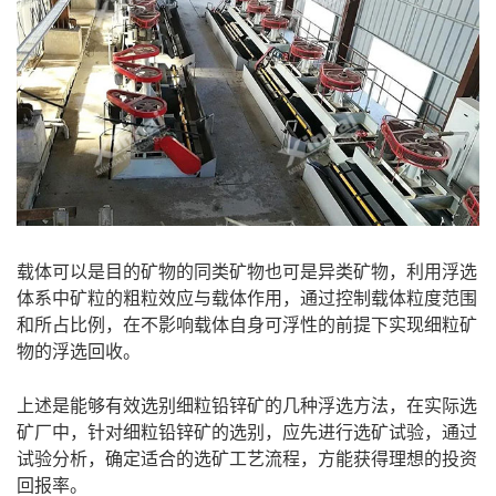
载体可以是目的矿物的同类矿物也可是异类矿物，利用浮选
体系中矿粒的粗粒效应与载体作用，通过控制载体粒度范围
和所占比例，在不影响载体自身可浮性的前提下实现细粒矿
物的浮选回收。
上述是能够有效选别细粒
铅锌矿的几种浮选方法
，在实际选
矿厂中，针对细粒铅锌矿的选别，应先进行选矿试验，通过
试验分析，确定适合的选矿工艺流程，方能获得理想的投资
回报率。