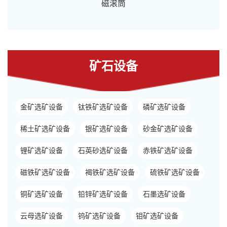
磁滚筒
矿石设备
金矿选矿设备
钛铁矿选矿设备
磷矿选矿设备
稀土矿选矿设备
银矿选矿设备
砂金矿选矿设备
锂矿选矿设备
石英砂选矿设备
赤铁矿选矿设备
磁铁矿选矿设备
褐铁矿选矿设备
硫铁矿选矿设备
铜矿选矿设备
铅锌矿选矿设备
石墨选矿设备
云母选矿设备
钨矿选矿设备
钼矿选矿设备