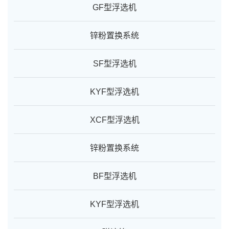
GF型浮选机
锌粉置换系统
SF型浮选机
KYF型浮选机
XCF型浮选机
锌粉置换系统
BF型浮选机
KYF型浮选机