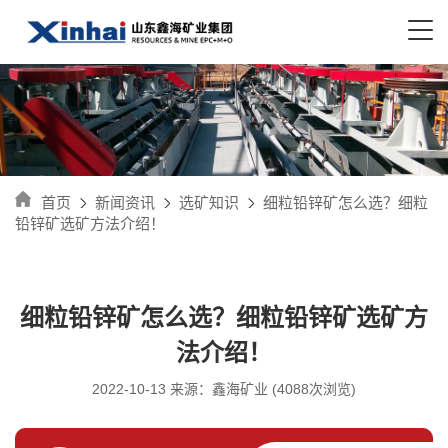
首页
新闻资讯
选矿知识
细粒铅锌矿怎么选？细粒
铅锌矿选矿方法介绍！
细粒铅锌矿怎么选？细粒铅锌矿选矿方
法介绍！
2022-10-13 来源：鑫海矿业 (4088次浏览)