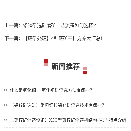
上一篇：
铅锌矿选矿磨矿工艺流程如何选择?
下一篇：
【尾矿处理】4种尾矿干排方案大汇总！
新闻推荐
什么是氧化铜， 氧化铜矿浮选方法有哪些？
【铅锌矿选矿】常见细粒铅锌矿浮选技术有哪些？
【铅锌矿浮选设备】XJC型铅锌矿浮选机结构-原理-特点介绍