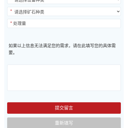
*
*
如果以上信息无法满足您的需求，请在此填写您的具体需
要。