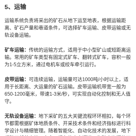
5、运输
运输系统负责将采出的矿石从地下运至地表，根据运输距
离、矿石产量和巷道条件，可选择矿车运输、皮带运输或无
轨设备运输。
矿车运输：
传统的运输方式，适用于中小型矿山或短距离运
输。常用的矿车类型有固定式矿车、翻转式矿车，容积一般
为1-5立方米，通过电机车或绞车牵引运行。
皮带运输：
可连续运输，运输量可达1000吨/小时以上，适
用于长距离、大运量的矿石运输。皮带运输机带宽一般为
650-1200毫米，带速1-3米/秒，可实现自动化控制和无人值
守。
无轨设备运输：
地下采矿的五大关键流程环环相扣，每个环
节都需根据矿体地质条件、开采技术条件和经济指标进行科
学设计与精细管理。随着智能化、自动化技术的发展，地下