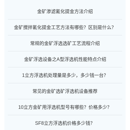
金矿渗滤氰化提金方法介绍
金矿搅拌氰化提金工艺方法有哪些？区别是什么？
常规的金矿浮选选矿工艺流程介绍
金矿浮选设备之A型浮选机性能特点介绍
1立方浮选机处理量是多少，多少钱一台？
常见的金矿选矿浮选机设备推荐
10立方金矿用浮选机型号有哪些？价格多少？
SF8立方浮选机价格多少钱？