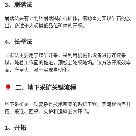
3、崩落法
崩落法是有计划地崩落围岩或矿体，借助重力实现矿石的放
出，多适于大规模低品位矿体的开采。
4、长壁法
长壁法主要用于煤矿开采，是利用机械化设备进行连续采
煤，随着工作面的推进，顶板会随采随塌。该方法开采效率
高、产量大、易于实现自动化。
二、地下采矿关键流程
地下采矿是一项复杂且技术密集的系统工程，其流程涵盖开
拓、采准、回采、支护和运输五大环节。
1、开拓