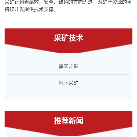
采矿正朝着高效、安全、绿色的方向迈进，为矿产资源的可
持续开发提供技术支撑。
采矿技术
露天开采
地下采矿
推荐新闻