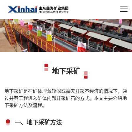
地下采矿
地下采矿是在矿体埋藏较深或露天开采不经济的情况下，通
过井巷工程进入矿体内部开采矿石的方式。本文主要介绍地
下采矿方法及流程。
一、地下采矿方法